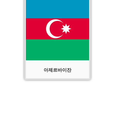
아제르바이잔