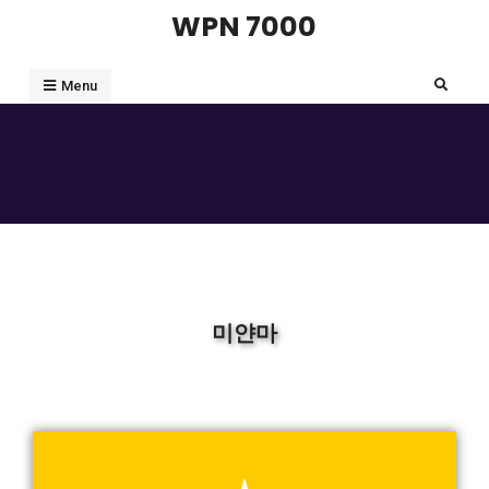
WPN 7000
Menu
미얀마