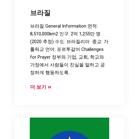
브라질
브라질 General Information 면적:
8,510,000km2 인구: 2억 1,255만 명
(2020 추정) 수도: 브라질리아 종교: 가
톨릭교 언어: 포르투갈어 Challenges
for Prayer 정부와 기업, 교회, 학교와
가정에서 사람들이 진실을 말하고 공
정하게 행동하도록…
브
더 보기
라
질