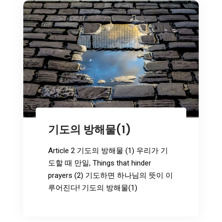
해
물
(2)
기도의 방해물(1)
Article 2 기도의 방해물 (1) 우리가 기
도할 때 만일, Things that hinder
prayers (2) 기도하면 하나님의 뜻이 이
루어진다! 기도의 방해물(1)