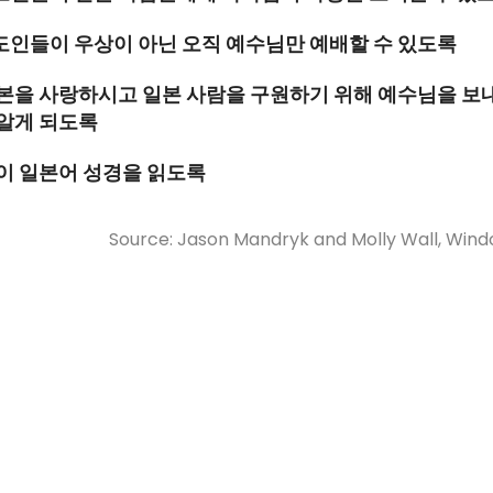
인들이 우상이 아닌 오직 예수님만 예배할 수 있도록
본을 사랑하시고 일본 사람을 구원하기 위해 예수님을 보
알게 되도록
이 일본어 성경을 읽도록
Source: Jason Mandryk and Molly Wall, Wind