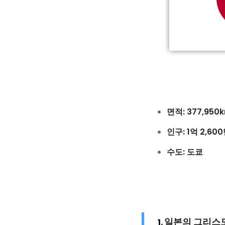
면적: 377,950
인구: 1억 2,60
수도: 도쿄
일본의 그리스