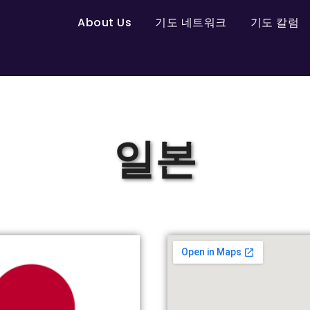
About Us
기도 네트워크
기도 칼럼
일본