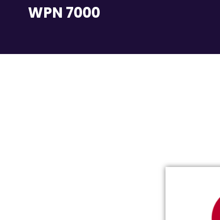
WPN 7000