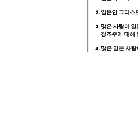
일본인 그리스도
많은 사람이 일
창조주에 대해 
많은 일본 사람