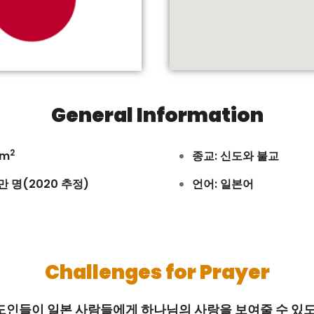
General Information
2
km
종교: 신도와 불교
0만 명(2020 추정)
언어: 일본어
Challenges for Prayer
도인들이 일본 사람들에게 하나님의 사랑을 보여줄 수 있