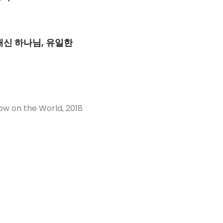
내신 하나님, 유일한
ow on the World, 2018