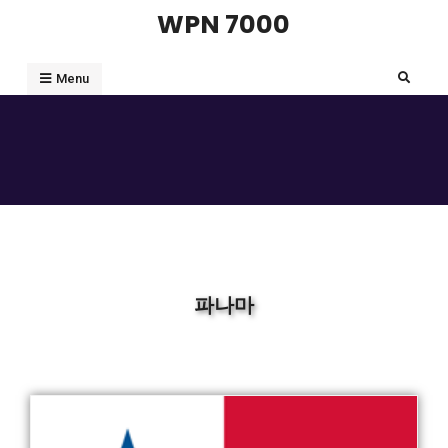
WPN 7000
Menu
파나마