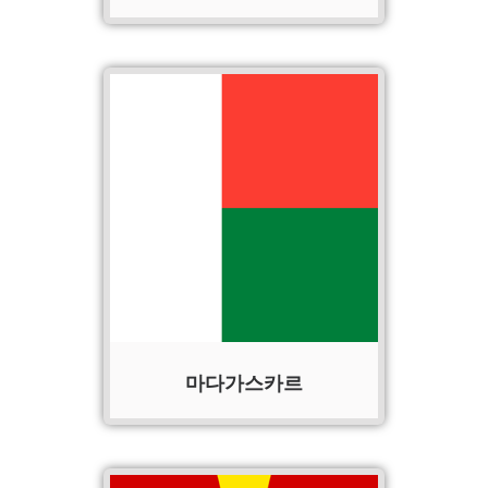
마다가스카르