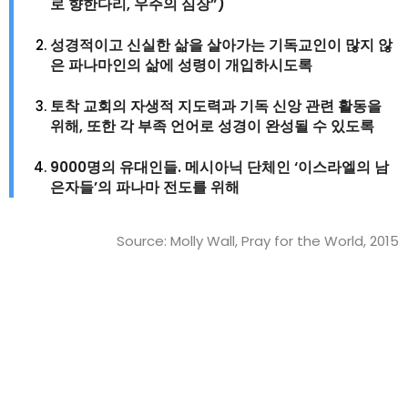
로 향한다리, 우주의 심장”)
성경적이고 신실한 삶을 살아가는 기독교인이 많지 않
은 파나마인의 삶에 성령이 개입하시도록
토착 교회의 자생적 지도력과 기독 신앙 관련 활동을
위해, 또한 각 부족 언어로 성경이 완성될 수 있도록
9000명의 유대인들. 메시아닉 단체인 ‘이스라엘의 남
은자들’의 파나마 전도를 위해
Source: Molly Wall, Pray for the World, 2015