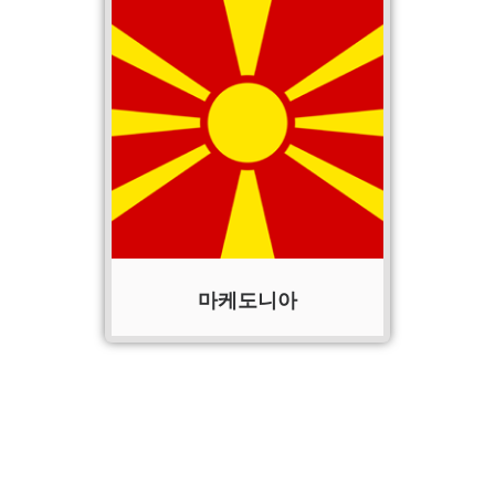
마케도니아