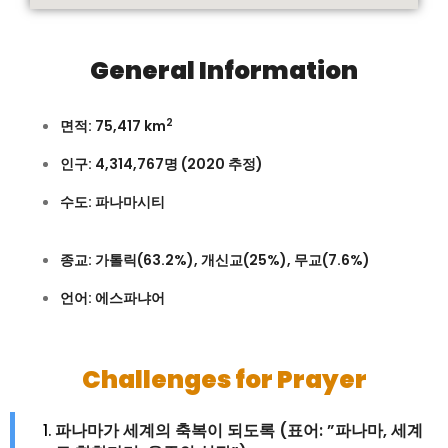
General Information
2
면적: 75,417 km
인구: 4,314,767명 (2020 추정)
수도: 파나마시티
종교: 가톨릭(63.2%), 개신교(25%), 무교(7.6%)
언어: 에스파냐어
Challenges for Prayer
파나마가 세계의 축복이 되도록 (표어: ”파나마, 세계