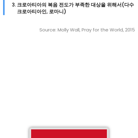
크로아티아의
복음
전도가
부족한
대상을
위해서
(
다수
크로아티아인
,
로마니
)
Source: Molly Wall, Pray for the World, 2015