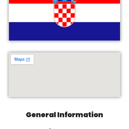
General Information