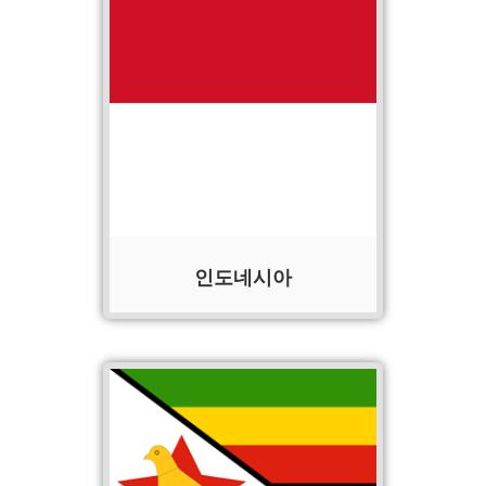
인도네시아