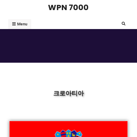
WPN 7000
Menu
크로아티아