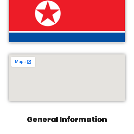
General Information