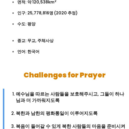
2
면적: 약 120,538km
인구: 25,778,816명 (2020 추정)
수도: 평양
종교: 무교, 주체사상
언어: 한국어
Challenges for Prayer
예수님을 따르는 사람들을 보호해주시고, 그들이 하나
님과 더 가까워지도록
북한과 남한의 평화통일이 이루어지도록
복음이 들어갈 수 있게 북한 사람들의 마음을 준비시켜