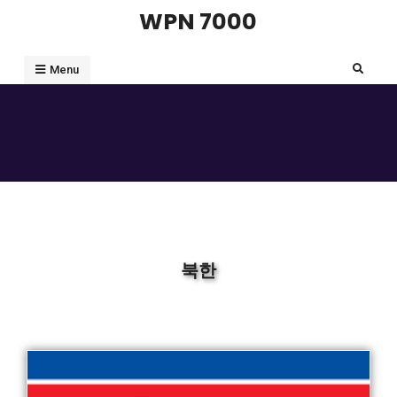
WPN 7000
Menu
북한