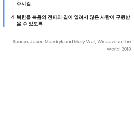
주시길
북한을 복음의 전파의 길이 열려서 많은 사람이 구원받
을 수 있도록
Source: Jason Mandryk and Molly Wall, Window on the
World, 2018