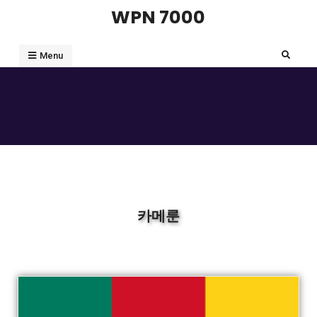
WPN 7000
Menu
카메룬