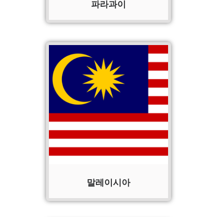
파라과이
말레이시아