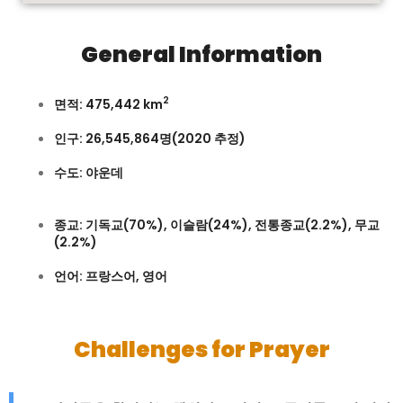
General Information
2
면적: 475,442 km
인구: 26,545,864명(2020 추정)
수도: 야운데
종교: 기독교(70%), 이슬람(24%), 전통종교(2.2%), 무교
(2.2%)
언어: 프랑스어, 영어
Challenges for Prayer