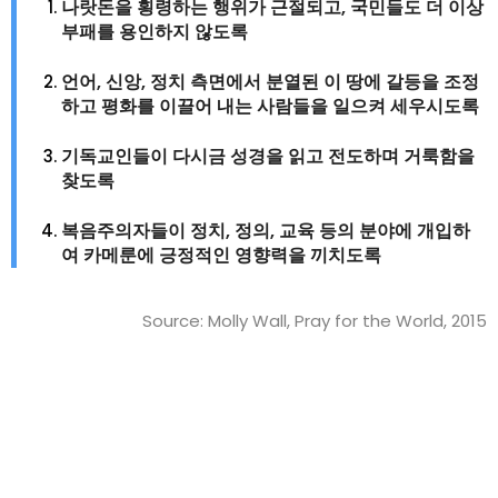
나랏돈을 횡령하는 행위가 근절되고, 국민들도 더 이상
부패를 용인하지 않도록
언어, 신앙, 정치 측면에서 분열된 이 땅에 갈등을 조정
하고 평화를 이끌어 내는 사람들을 일으켜 세우시도록
기독교인들이 다시금 성경을 읽고 전도하며 거룩함을
찾도록
복음주의자들이 정치, 정의, 교육 등의 분야에 개입하
여 카메룬에 긍정적인 영향력을 끼치도록
Source: Molly Wall, Pray for the World, 2015